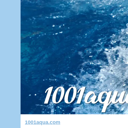
1001aqua.com